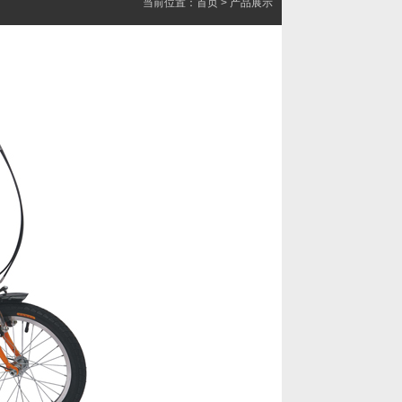
当前位置：
首页
> 产品展示