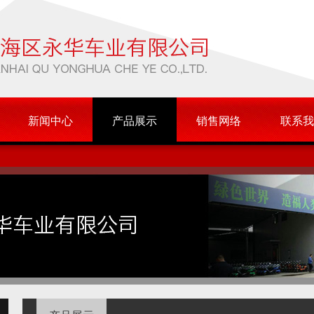
新闻中心
产品展示
销售网络
联系我