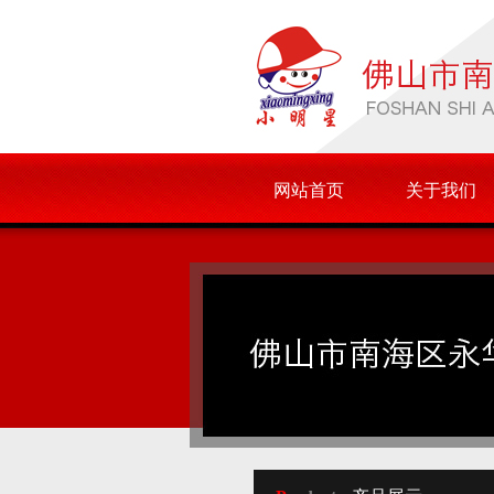
网站首页
关于我们